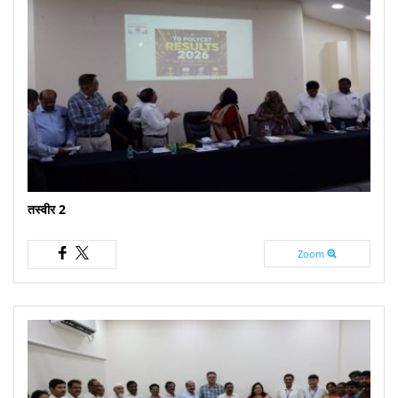
तस्वीर 2
Zoom