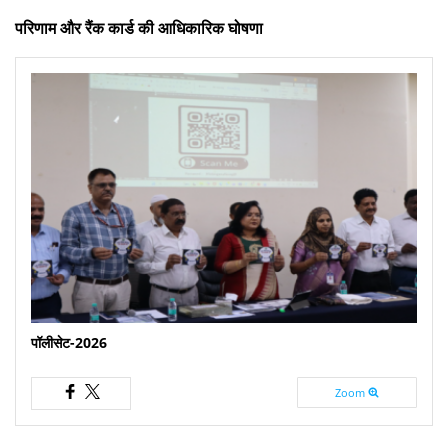
परिणाम और रैंक कार्ड की आधिकारिक घोषणा
पॉलीसेट-2026
Zoom