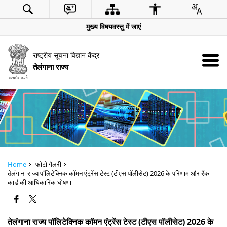
मुख्य विषयवस्तु में जाएं
राष्ट्रीय सूचना विज्ञान केंद्र
तेलंगाना राज्य
Home
फोटो गैलरी
तेलंगाना राज्य पॉलिटेक्निक कॉमन एंट्रेंस टेस्ट (टीएस पॉलीसेट) 2026 के परिणाम और रैंक
कार्ड की आधिकारिक घोषणा
तेलंगाना राज्य पॉलिटेक्निक कॉमन एंट्रेंस टेस्ट (टीएस पॉलीसेट) 2026 के