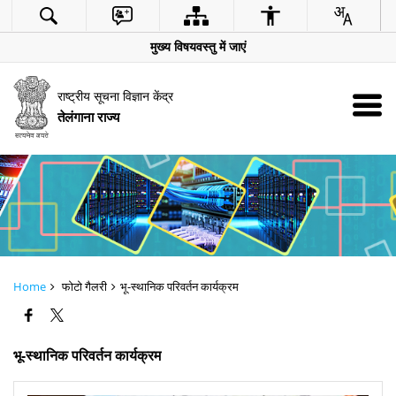
मुख्य विषयवस्तु में जाएं
राष्ट्रीय सूचना विज्ञान केंद्र
तेलंगाना राज्य
Home
फोटो गैलरी
भू-स्थानिक परिवर्तन कार्यक्रम
भू-स्थानिक परिवर्तन कार्यक्रम