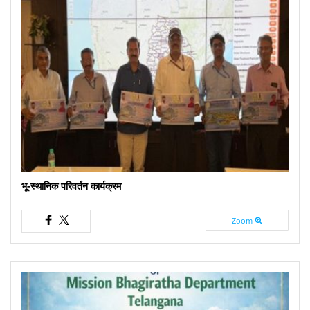
भू-स्थानिक परिवर्तन कार्यक्रम
Zoom