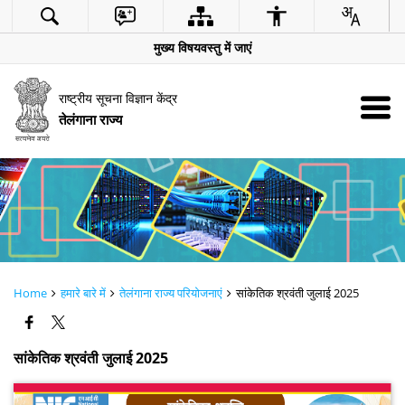
मुख्य विषयवस्तु में जाएं
राष्ट्रीय सूचना विज्ञान केंद्र
तेलंगाना राज्य
Home
हमारे बारे में
तेलंगाना राज्य परियोजनाएं
सांकेतिक श्रवंती जुलाई 2025
सांकेतिक श्रवंती जुलाई 2025