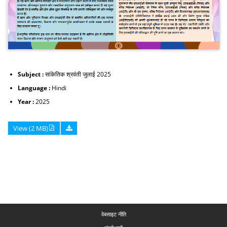
Subject :
सांकेतिक श्रवंती जुलाई 2025
Language :
Hindi
Year :
2025
View (2 MB)
वेबसाइट नीति