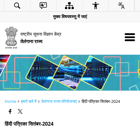
मुख्य विषयवस्तु में जाएं
राष्ट्रीय सूचना विज्ञान केंद्र
तेलंगाना राज्य
Home
हमारे बारे में
तेलंगाना राज्य परियोजनाएं
हिंदी पत्रिका सितंबर-2024
हिंदी पत्रिका सितंबर-2024